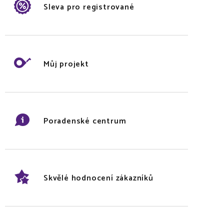
Sleva pro registrované
Můj projekt
Poradenské centrum
Skvělé hodnocení zákazníků