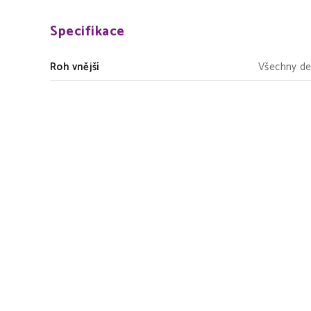
Specifikace
Roh vnější
Všechny de