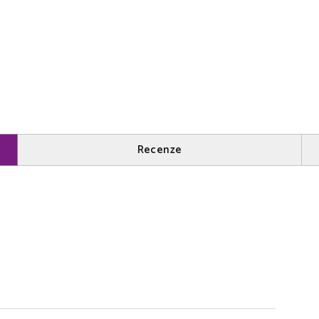
Recenze