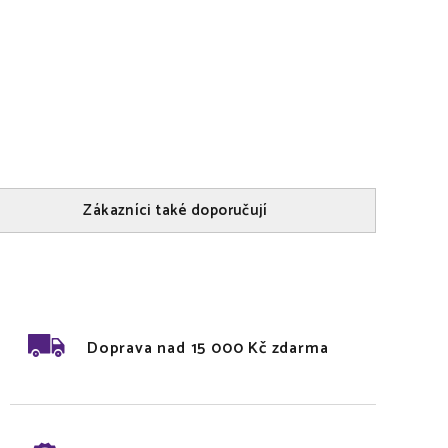
Zákazníci také doporučují
Doprava nad 15 000 Kč zdarma