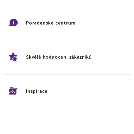
Poradenské centrum
Skvělé hodnocení zákazníků
Inspirace