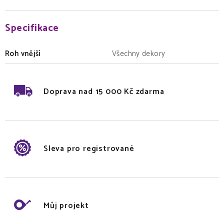
Specifikace
Roh vnější
Všechny dekory
Doprava nad 15 000 Kč zdarma
Sleva pro registrované
Můj projekt