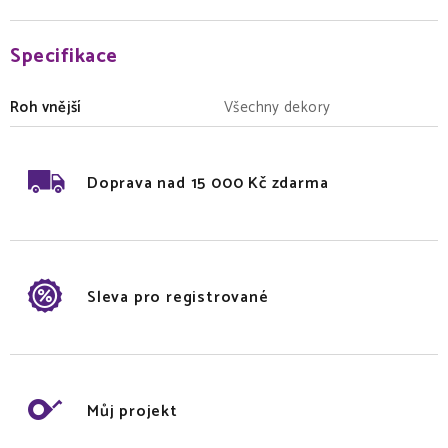
Specifikace
Roh vnější
Všechny dekory
Doprava nad 15 000 Kč zdarma
Sleva pro registrované
Můj projekt