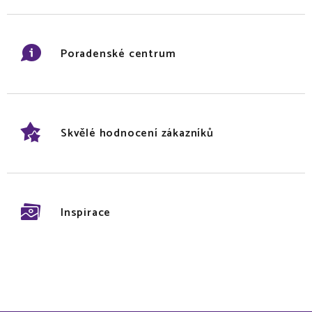
Poradenské centrum
Skvělé hodnocení zákazníků
Inspirace