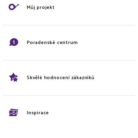
Můj projekt
Poradenské centrum
Skvělé hodnocení zákazníků
Inspirace