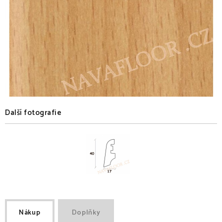
Další fotografie
Nákup
Doplňky