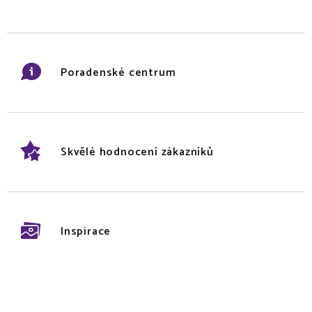
Poradenské centrum
Skvělé hodnocení zákazníků
Inspirace