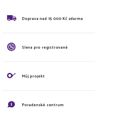
Doprava nad 15 000 Kč zdarma
Sleva pro registrované
Můj projekt
Poradenské centrum