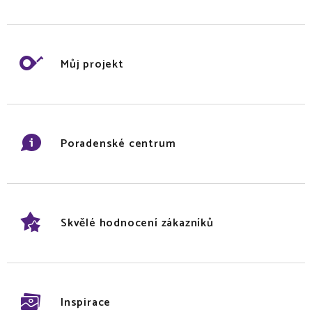
Můj projekt
Poradenské centrum
Skvělé hodnocení zákazníků
Inspirace