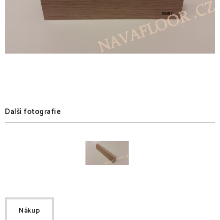
Další fotografie
Nákup