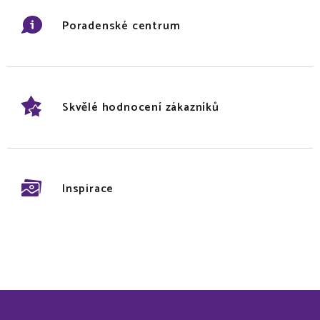
Poradenské centrum
Skvělé hodnocení zákazníků
Inspirace