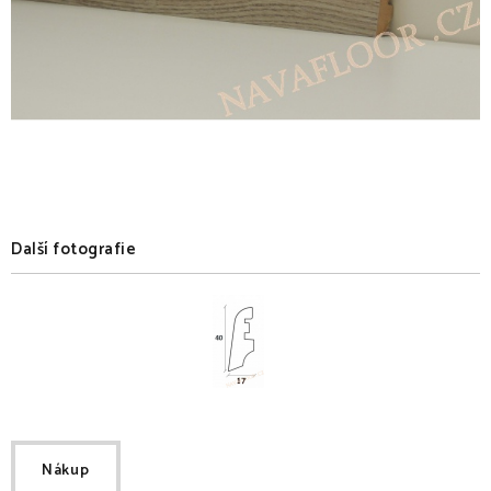
Další fotografie
Nákup