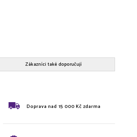
Zákazníci také doporučují
Doprava nad 15 000 Kč zdarma