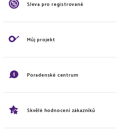
Sleva pro registrované
Můj projekt
Poradenské centrum
Skvělé hodnocení zákazníků