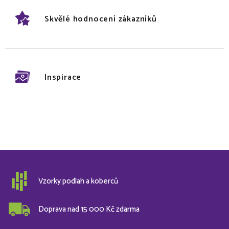
Skvělé hodnocení zákazníků
Inspirace
Vzorky podlah a koberců
Doprava nad 15 000 Kč zdarma