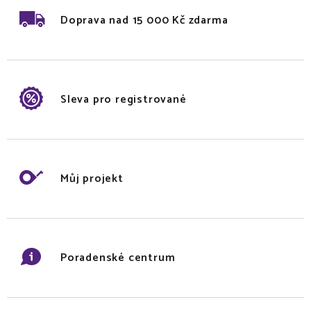
Doprava nad 15 000 Kč zdarma
Sleva pro registrované
Můj projekt
Poradenské centrum