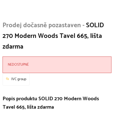
SOLID
270 Modern Woods Tavel 665, lišta
zdarma
NEDOSTUPNÉ
IVC group
Popis produktu SOLID 270 Modern Woods
Tavel 665, lišta zdarma