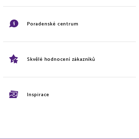
Poradenské centrum
Skvělé hodnocení zákazníků
Inspirace