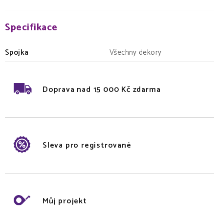
Specifikace
Spojka
Všechny dekory
Doprava nad 15 000 Kč zdarma
Sleva pro registrované
Můj projekt