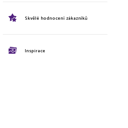
Skvělé hodnocení zákazníků
Inspirace