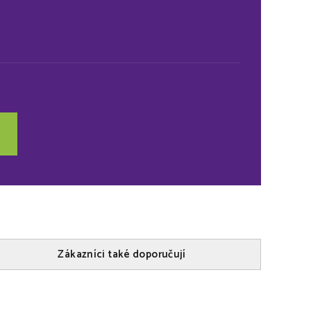
2
Zákazníci také doporučují