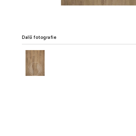
Další fotografie