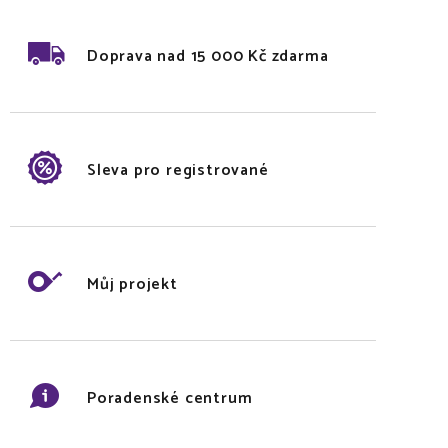
Doprava nad 15 000 Kč zdarma
Sleva pro registrované
Můj projekt
Poradenské centrum