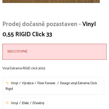
Vinyl
0,55 RIGID Click 33
NEDOSTUPNÉ
Vinyl Extreme RIGID click 3003
Vinyl
Výrobce
Floor Forever
Design vinyl Extreme Click
Rigid
Vinyl
Efekt
Dřevěný