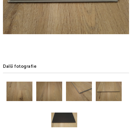
Další fotografie