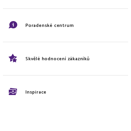
Poradenské centrum
Skvělé hodnocení zákazníků
Inspirace