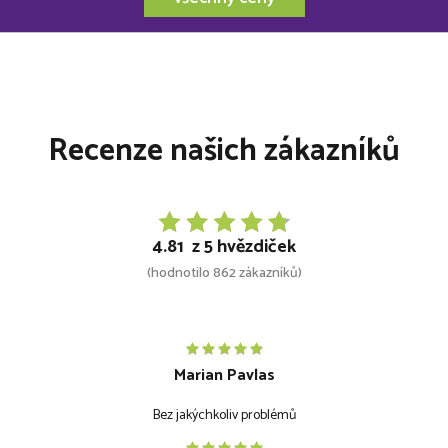
Recenze našich zákazníků
4.81 z 5 hvězdiček
(hodnotilo 862 zákazníků)
Marian Pavlas
Bez jakýchkoliv problémů