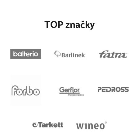
TOP značky