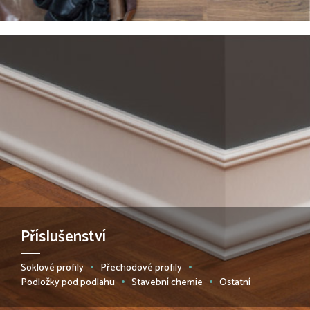
Příslušenství
Soklové profily
Přechodové profily
Podložky pod podlahu
Stavební chemie
Ostatní