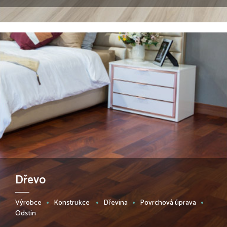
Dřevo
Výrobce
Konstrukce
Dřevina
Povrchová úprava
Odstín