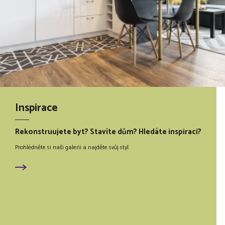
Inspirace
Rekonstruujete byt? Stavíte dům? Hledáte inspiraci?
Prohlédněte si naši galerii a najděte svůj styl.