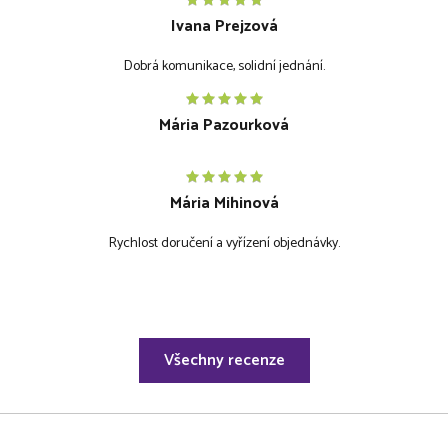
Ivana Prejzová
Dobrá komunikace, solidní jednání.
Mária Pazourková
Mária Mihinová
Rychlost doručení a vyřízení objednávky.
Všechny recenze