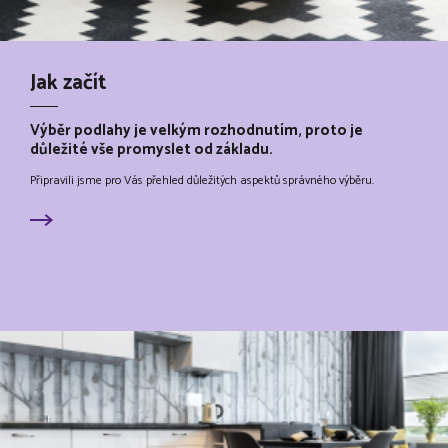
Jak začít
Výběr podlahy je velkým rozhodnutím, proto je
důležité vše promyslet od základu.
Připravili jsme pro Vás přehled důležitých aspektů správného výběru.