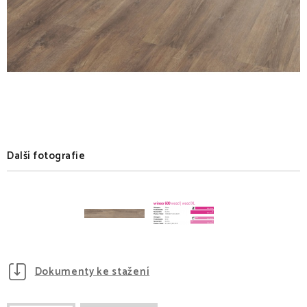
Další fotografie
Dokumenty ke stažení