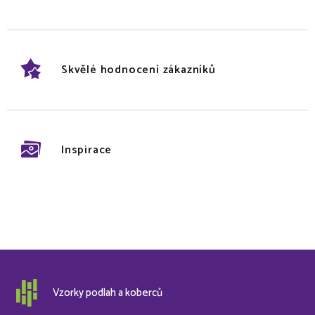
Skvělé hodnocení zákazníků
Inspirace
Vzorky podlah a koberců