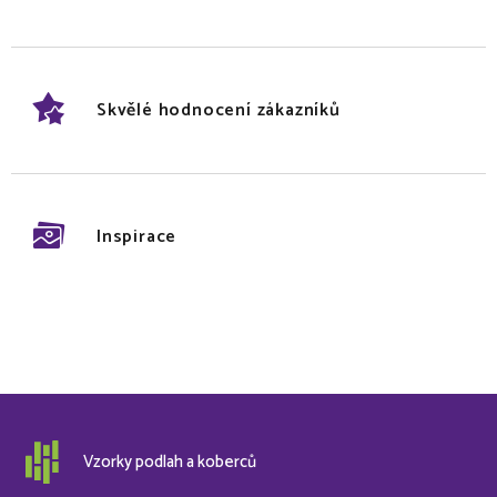
Skvělé hodnocení zákazníků
Inspirace
Vzorky podlah a koberců