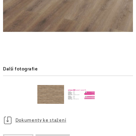
Další fotografie
Dokumenty ke stažení