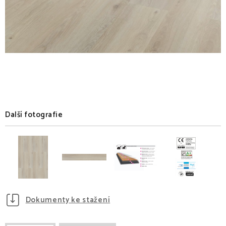
Další fotografie
Dokumenty ke stažení