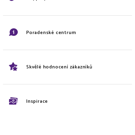
Poradenské centrum
Skvělé hodnocení zákazníků
Inspirace