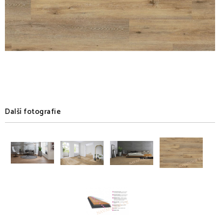
Další fotografie