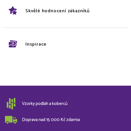
Skvělé hodnocení zákazníků
Inspirace
Vzorky podlah a koberců
Doprava nad 15 000 Kč zdarma