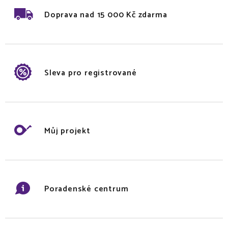
Doprava nad 15 000 Kč zdarma
Sleva pro registrované
Můj projekt
Poradenské centrum