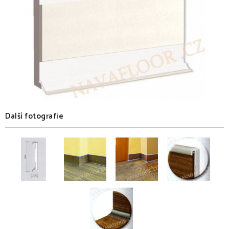
Další fotografie