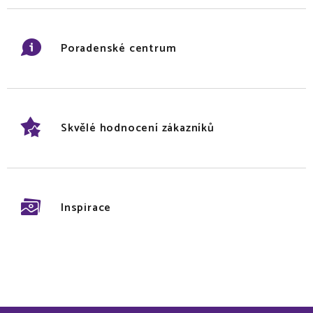
Poradenské centrum
Skvělé hodnocení zákazníků
Inspirace