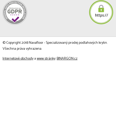
© Copyright 2018 Navafloor - Specializovaný prodej podlahových krytin.
Všechna práva vyhrazena.
Internetové obchody
a
www stránky
:
BINARGON.cz