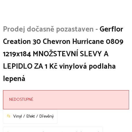
Gerflor
Creation 30 Chevron Hurricane 0809
1219x184 MNOŽSTEVNÍ SLEVY A
LEPIDLO ZA 1 Kč vinylová podlaha
lepená
NEDOSTUPNÉ
Vinyl
Efekt
Dřevěný