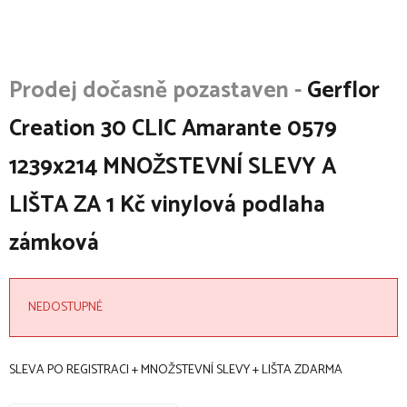
Gerflor
Creation 30 CLIC Amarante 0579
1239x214 MNOŽSTEVNÍ SLEVY A
LIŠTA ZA 1 Kč vinylová podlaha
zámková
NEDOSTUPNÉ
SLEVA PO REGISTRACI + MNOŽSTEVNÍ SLEVY + LIŠTA ZDARMA