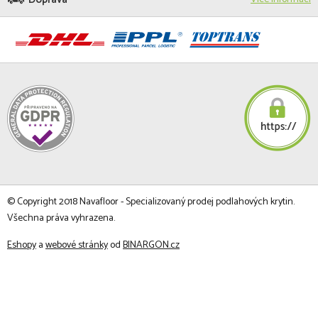
© Copyright 2018 Navafloor - Specializovaný prodej podlahových krytin.
Všechna práva vyhrazena.
Eshopy
a
webové stránky
od
BINARGON.cz