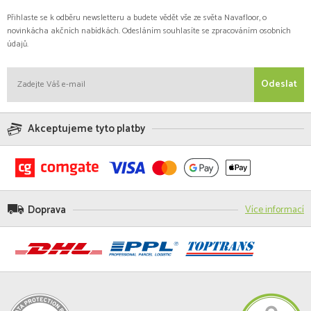
Přihlaste se k odběru newsletteru a budete vědět vše ze světa Navafloor, o
novinkácha akčních nabídkách. Odesláním souhlasíte se zpracováním osobních
údajů.
Odeslat
Akceptujeme tyto platby
Doprava
Více informací