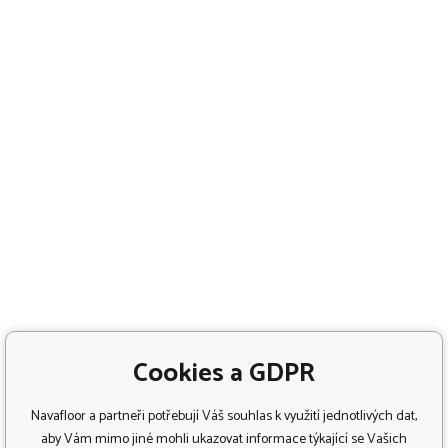
Cookies a GDPR
Navafloor a partneři potřebují Váš souhlas k využití jednotlivých dat,
aby Vám mimo jiné mohli ukazovat informace týkající se Vašich