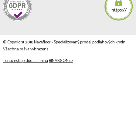
© Copyright 2018 Navafloor - Specializovaný prodej podlahových krytin.
Všechna práva vyhrazena.
Tento eshop dodala firma
BINARGON.cz