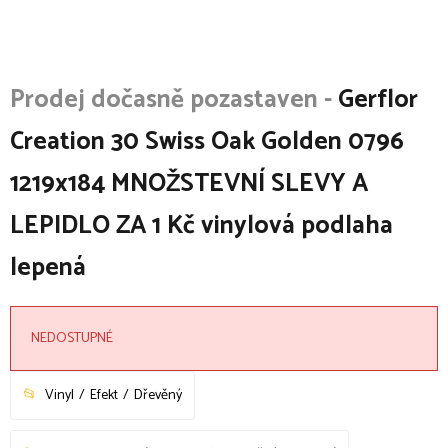
Gerflor
Creation 30 Swiss Oak Golden 0796
1219x184 MNOŽSTEVNÍ SLEVY A
LEPIDLO ZA 1 Kč vinylová podlaha
lepená
NEDOSTUPNÉ
Vinyl
Efekt
Dřevěný