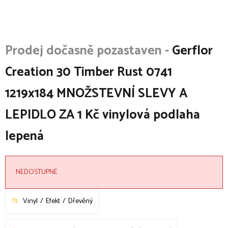
Gerflor
Creation 30 Timber Rust 0741
1219x184 MNOŽSTEVNÍ SLEVY A
LEPIDLO ZA 1 Kč vinylová podlaha
lepená
NEDOSTUPNÉ
Vinyl
Efekt
Dřevěný