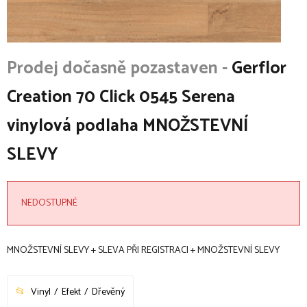
Gerflor
Creation 70 Click 0545 Serena
vinylová podlaha MNOŽSTEVNÍ
SLEVY
NEDOSTUPNÉ
MNOŽSTEVNÍ SLEVY + SLEVA PŘI REGISTRACI + MNOŽSTEVNÍ SLEVY
Vinyl
Efekt
Dřevěný