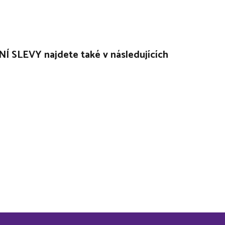
Í SLEVY najdete také v následujících