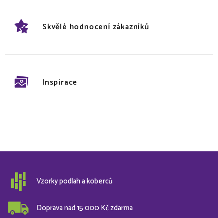
Skvělé hodnocení zákazníků
Inspirace
Vzorky podlah a koberců
Doprava nad 15 000 Kč zdarma