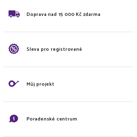
Doprava nad 15 000 Kč zdarma
Sleva pro registrované
Můj projekt
Poradenské centrum