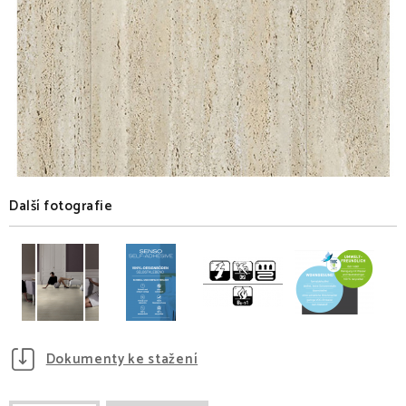
Další fotografie
Dokumenty ke stažení