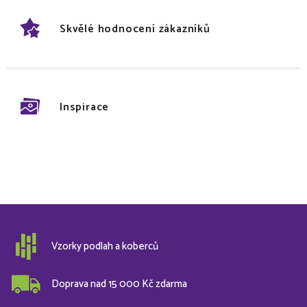
Skvělé hodnocení zákazníků
Inspirace
Vzorky podlah a koberců
Doprava nad 15 000 Kč zdarma