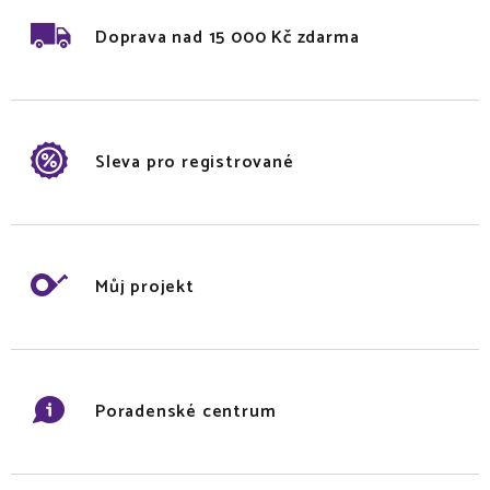
Doprava nad 15 000 Kč zdarma
Sleva pro registrované
Můj projekt
Poradenské centrum