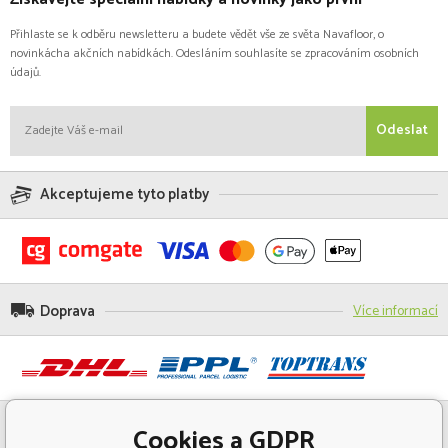
Přihlaste se k odběru newsletteru a budete vědět vše ze světa Navafloor, o
novinkácha akčních nabídkách. Odesláním souhlasíte se zpracováním osobních
údajů.
Odeslat
Akceptujeme tyto platby
Doprava
Více informací
Cookies a GDPR