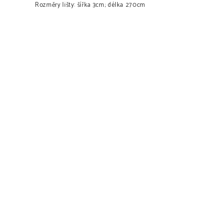
Rozměry lišty: šířka 3cm; délka 270cm