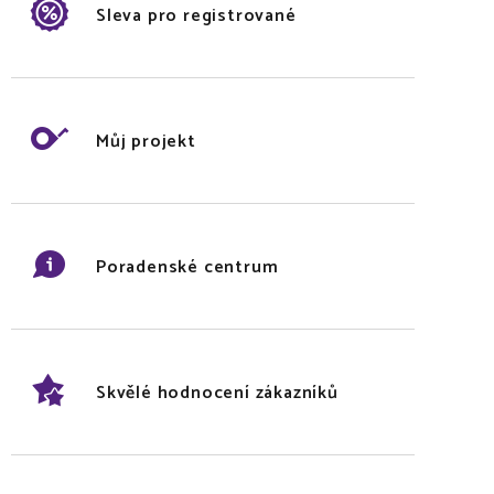
Sleva pro registrované
Můj projekt
Poradenské centrum
Skvělé hodnocení zákazníků