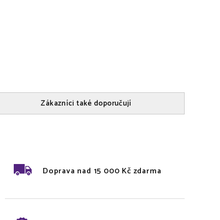
Zákazníci také doporučují
Doprava nad 15 000 Kč zdarma