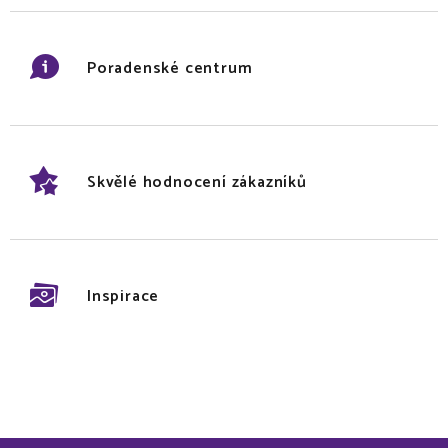
Poradenské centrum
Skvělé hodnocení zákazníků
Inspirace