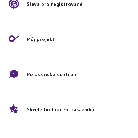
Sleva pro registrované
Můj projekt
Poradenské centrum
Skvělé hodnocení zákazníků