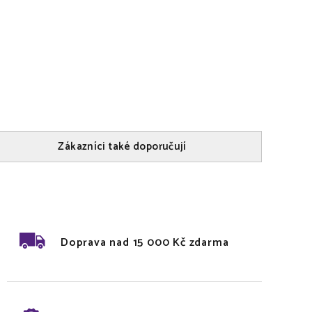
Zákazníci také doporučují
Doprava nad 15 000 Kč zdarma