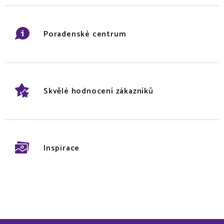
Poradenské centrum
Skvělé hodnocení zákazníků
Inspirace