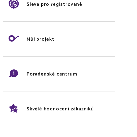
Sleva pro registrované
Můj projekt
Poradenské centrum
Skvělé hodnocení zákazníků