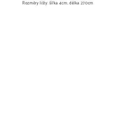
Rozměry lišty: šířka 4cm; délka 270cm