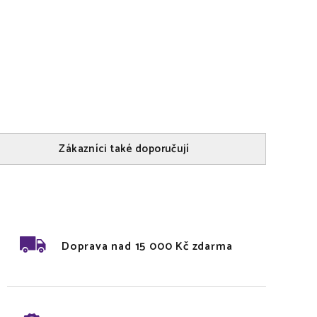
Zákazníci také doporučují
Doprava nad 15 000 Kč zdarma