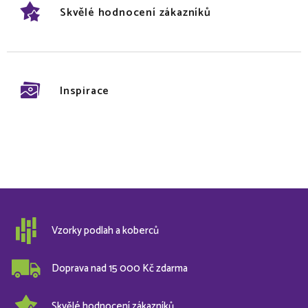
Skvělé hodnocení zákazníků
Inspirace
Vzorky podlah a koberců
Doprava nad 15 000 Kč zdarma
Skvělé hodnocení zákazníků