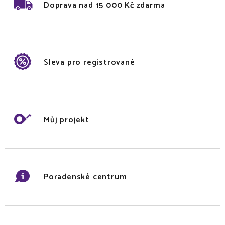
Doprava nad 15 000 Kč zdarma
Sleva pro registrované
Můj projekt
Poradenské centrum