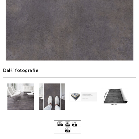
Další fotografie