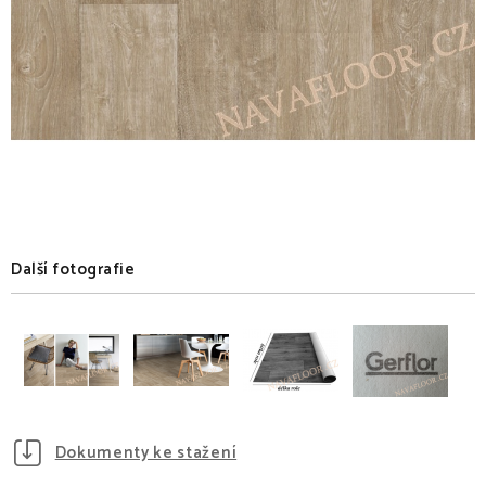
Další fotografie
Dokumenty ke stažení