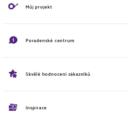
Můj projekt
Poradenské centrum
Skvělé hodnocení zákazníků
Inspirace