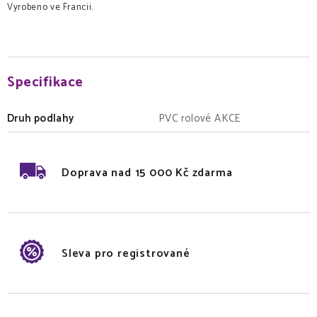
Vyrobeno ve Francii.
Specifikace
Druh podlahy
PVC rolové AKCE
Doprava nad 15 000 Kč zdarma
Sleva pro registrované