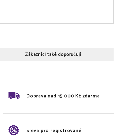
Zákazníci také doporučují
Doprava nad 15 000 Kč zdarma
Sleva pro registrované