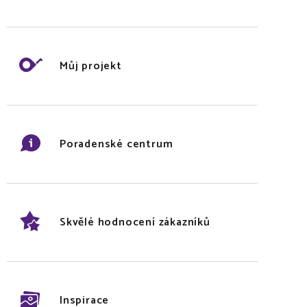
Můj projekt
Poradenské centrum
Skvělé hodnocení zákazníků
Inspirace