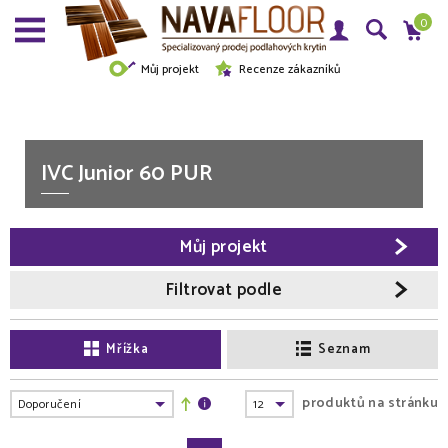
0
Můj projekt
Recenze zákazníků
IVC Junior 60 PUR
Můj projekt
Filtrovat podle
Mřížka
Seznam
produktů na stránku