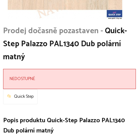
Quick-
Step Palazzo PAL1340 Dub polární
matný
NEDOSTUPNÉ
Quick Step
Popis produktu Quick-Step Palazzo PAL1340
Dub polární matný