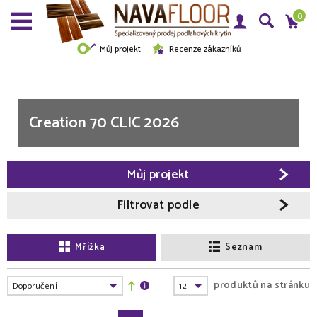
0
Můj projekt
Recenze zákazníků
Creation 70 CLIC 2026
Můj projekt
Filtrovat podle
Mřížka
Seznam
produktů na stránku