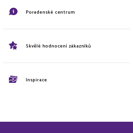
Poradenské centrum
Skvělé hodnocení zákazníků
Inspirace