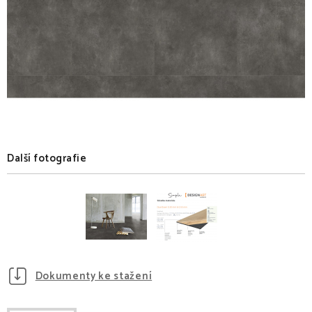
Další fotografie
Dokumenty ke stažení